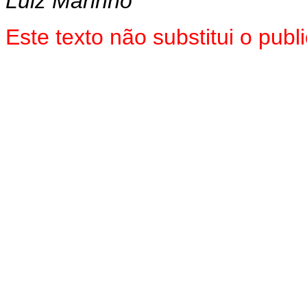
Luiz Marinho
Este texto não substitui o pu