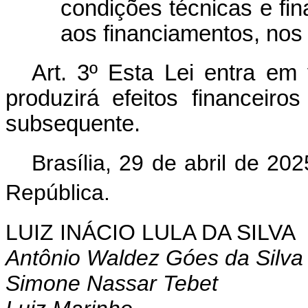
condições técnicas e fi
aos financiamentos, nos 
Art. 3º Esta Lei entra em
produzirá efeitos financeiro
subsequente.
Brasília, 29 de abril de 2
República.
LUIZ INÁCIO LULA DA SILVA
Antônio Waldez Góes da Silva
Simone Nassar Tebet