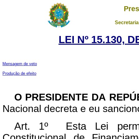
Pres
Secretaria
LEI Nº 15.130, 
Mensagem de veto
Produção de efeito
O PRESIDENTE DA REPÚ
Nacional decreta e eu sanciono
Art. 1º Esta Lei perm
Constitucional de Financi