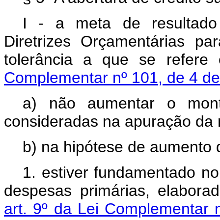
I - a meta de resultado
Diretrizes Orçamentárias pa
tolerância a que se refer
Complementar nº 101, de 4 d
a) não aumentar o mont
consideradas na apuração da r
b) na hipótese de aumento 
1. estiver fundamentado no 
despesas primárias, elabor
art. 9º da Lei Complementar 