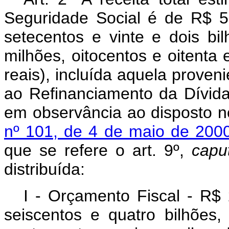
Seguridade Social é de R$ 5.
setecentos e vinte e dois bi
milhões, oitocentos e oitenta 
reais), incluída aquela proven
ao Refinanciamento da Dívida 
em observância ao disposto 
nº 101, de 4 de maio de 200
que se refere o art. 9º,
capu
distribuída:
I - Orçamento Fiscal - R$ 
seiscentos e quatro bilhões, 