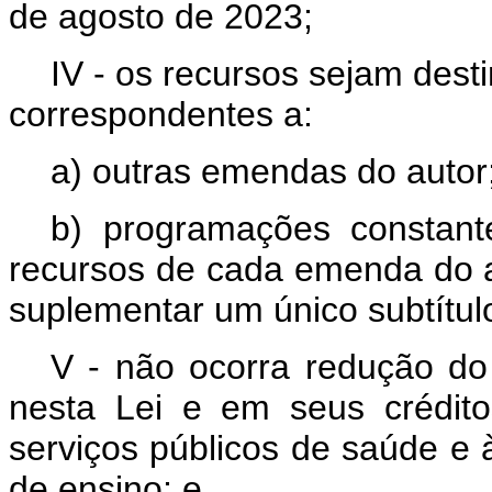
de agosto de 2023;
IV - os recursos sejam des
correspondentes a:
a) outras emendas do autor
b) programações constant
recursos de cada emenda do a
suplementar um único subtítul
V - não ocorra redução do
nesta Lei e em seus crédito
serviços públicos de saúde e
de ensino; e