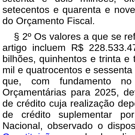
setecentos e quarenta e nove
do Orçamento Fiscal.
§ 2º Os valores a que se ref
artigo incluem R$ 228.533.4
bilhões, quinhentos e trinta e
mil e quatrocentos e sessenta 
que, com fundamento no 
Orçamentárias para 2025, de
de crédito cuja realização de
de crédito suplementar po
Nacional, observado o dispo