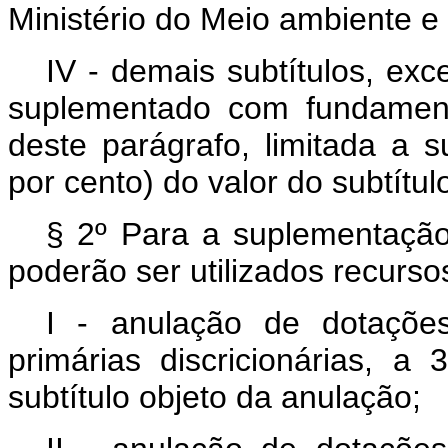
Ministério do Meio ambiente 
IV - demais subtítulos, ex
suplementado com fundament
deste parágrafo, limitada a 
por cento) do valor do subtítu
§ 2º Para a suplementação
poderão ser utilizados recurso
I - anulação de dotaçõe
primárias discricionárias, a
subtítulo objeto da anulação;