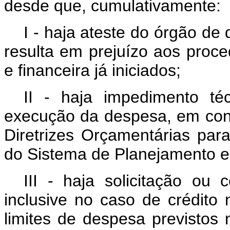
desde que, cumulativamente:
I - haja ateste do órgão d
resulta em prejuízo aos proc
e financeira já iniciados;
II - haja impedimento téc
execução da despesa, em con
Diretrizes Orçamentárias para
do Sistema de Planejamento e
III - haja solicitação ou
inclusive no caso de crédito
limites de despesa previstos