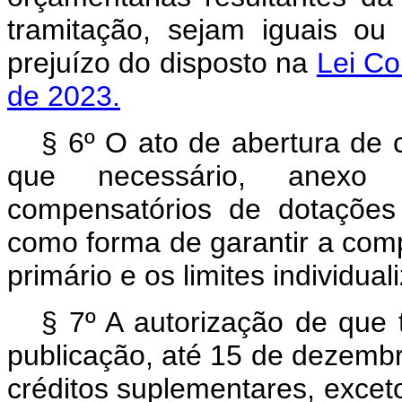
tramitação, sejam iguais ou 
prejuízo do disposto na
Lei Co
de 2023.
§ 6º O ato de abertura de 
que necessário, anexo 
compensatórios de dotações
como forma de garantir a comp
primário e os limites individua
§ 7º A autorização de que t
publicação, até 15 de dezembr
créditos suplementares, exceto