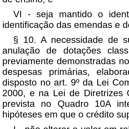
VI - seja mantido o ident
identificação das emendas e d
§ 10. A necessidade de s
anulação de dotações class
previamente demonstradas no r
despesas primárias, elabor
disposto no art. 9º da Lei C
2000, e na Lei de Diretrizes
prevista no Quadro 10A int
hipóteses em que o crédito su