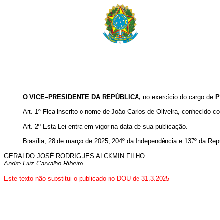
O VICE–PRESIDENTE DA REPÚBLICA,
no exercício do cargo de
P
Art. 1º Fica inscrito o nome de João Carlos de Oliveira, conhecido 
Art. 2º
Esta Lei entra em vigor na data de sua publicação.
Brasília, 28 de março de 2025; 204º da Independência e 137º da Repú
GERALDO
JOSÉ RODRIGUES ALCKMIN FILHO
Andre Luiz Carvalho Ribeiro
Este texto não substitui o publicado no DOU de 31
.3.2025