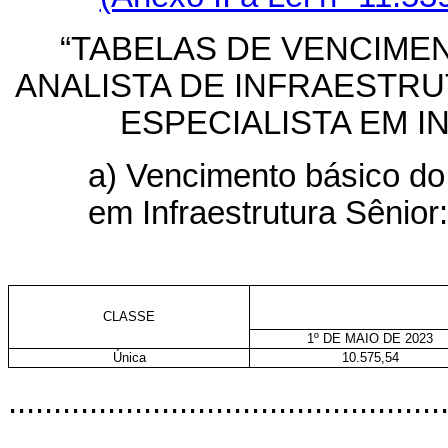
“TABELAS DE VENCIME
ANALISTA DE INFRAESTR
ESPECIALISTA EM 
a) Vencimento básico do 
em Infraestrutura Sênior:
CLASSE
1º DE MAIO DE 2023
Única
10.575,54
................................................