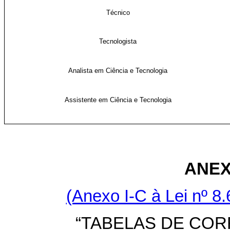
Técnico
Tecnologista
Analista em Ciência e Tecnologia
Assistente em Ciência e Tecnologia
ANEX
(Anexo I-C à Lei nº 8.
“TABELAS DE CO