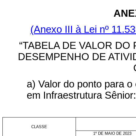
ANE
(Anexo III à Lei nº 11.
“TABELA DE VALOR DO
DESEMPENHO DE ATIVI
a) Valor do ponto para o
em Infraestrutura Sênior:
CLASSE
1º DE MAIO DE 2023