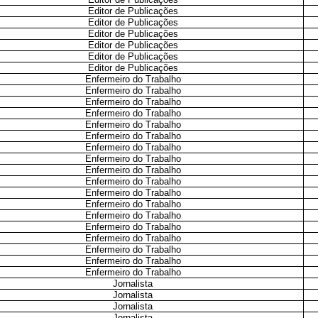
Editor de Publicações
Editor de Publicações
Editor de Publicações
Editor de Publicações
Editor de Publicações
Editor de Publicações
Enfermeiro do Trabalho
Enfermeiro do Trabalho
Enfermeiro do Trabalho
Enfermeiro do Trabalho
Enfermeiro do Trabalho
Enfermeiro do Trabalho
Enfermeiro do Trabalho
Enfermeiro do Trabalho
Enfermeiro do Trabalho
Enfermeiro do Trabalho
Enfermeiro do Trabalho
Enfermeiro do Trabalho
Enfermeiro do Trabalho
Enfermeiro do Trabalho
Enfermeiro do Trabalho
Enfermeiro do Trabalho
Enfermeiro do Trabalho
Enfermeiro do Trabalho
Jornalista
Jornalista
Jornalista
Jornalista