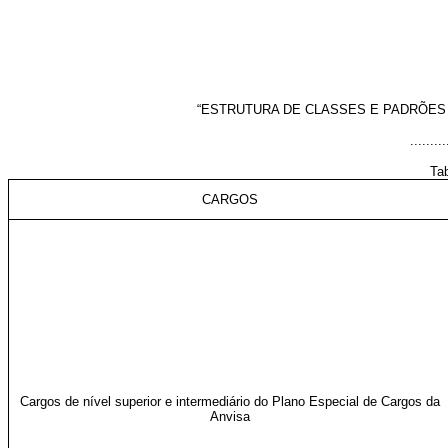
“ESTRUTURA DE CLASSES E PADRÕES 
.........
Tab
CARGOS
Cargos de nível superior e intermediário do Plano Especial de Cargos da
Anvisa