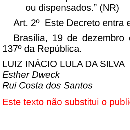
ou dispensados.” (NR)
Art. 2º Este Decreto entra 
Brasília, 19 de dezembro
137º da República.
LUIZ INÁCIO LULA DA SILVA
Esther Dweck
Rui Costa dos Santos
Este texto não substitui o pu