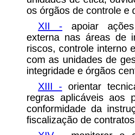
os órgãos de controle e 
XII -
apoiar ações 
externa nas áreas de i
riscos, controle interno 
com as unidades de ges
integridade e órgãos cent
XIII -
orientar tecni
regras aplicáveis aos 
conformidade da instru
fiscalização de contratos