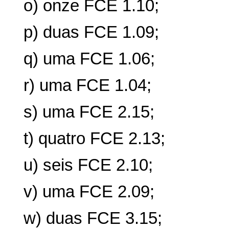
o) onze FCE 1.10;
p) duas FCE 1.09;
q) uma FCE 1.06;
r) uma FCE 1.04;
s) uma FCE 2.15;
t) quatro FCE 2.13;
u) seis FCE 2.10;
v) uma FCE 2.09;
w) duas FCE 3.15;