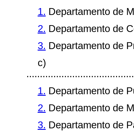
1.
Departamento de Mí
2.
Departamento de Co
3.
Departamento de Pr
c)
........................................
1.
Departamento de Pu
2.
Departamento de Mí
3.
Departamento de Pa