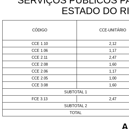
SERVIÇOS PÚBLICOS P
ESTADO DO R
CÓDIGO
CCE-UNITÁRIO
CCE 1.10
2,12
CCE 1.06
1,17
CCE 2.11
2,47
CCE 2.08
1,60
CCE 2.06
1,17
CCE 2.05
1,00
CCE 3.08
1,60
SUBTOTAL 1
FCE 3.13
2,47
SUBTOTAL 2
TOTAL
A