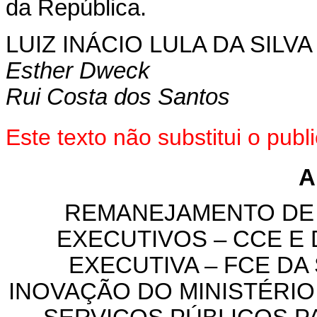
da República.
LUIZ INÁCIO LULA DA SILVA
Esther Dweck
Rui Costa dos Santos
Este texto não substitui o pu
A
REMANEJAMENTO DE
EXECUTIVOS – CCE
E
EXECUTIVA – FCE DA
INOVAÇÃO DO MINISTÉRIO