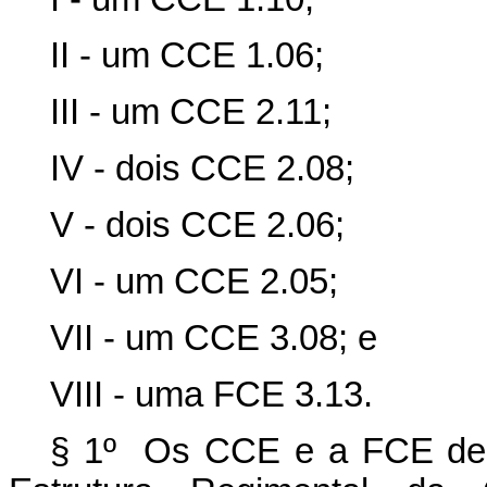
II - um CCE 1.06;
III - um CCE 2.11;
IV - dois CCE 2.08;
V - dois CCE 2.06;
VI - um CCE 2.05;
VII - um CCE 3.08; e
VIII - uma FCE 3.13.
§ 1º Os CCE e a FCE de 