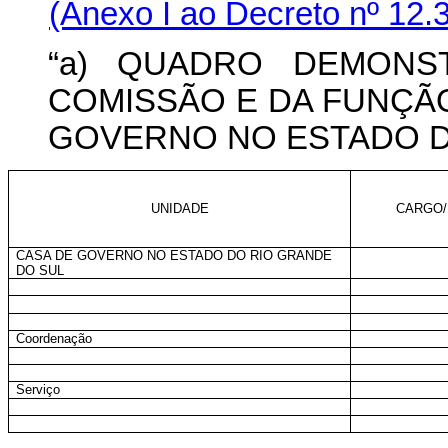
(Anexo I ao Decreto
nº 12.
“a) QUADRO DEMONS
COMISSÃO E DA FUNÇÃ
GOVERNO NO ESTADO D
UNIDADE
CARGO/
CASA DE GOVERNO NO ESTADO DO RIO GRANDE
DO SUL
Coordenação
Serviço