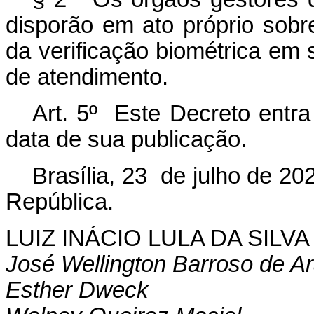
disporão em ato próprio sobr
da verificação biométrica em 
de atendimento.
Art. 5º Este Decreto entra
data de sua publicação.
Brasília, 23 de julho de 2
República.
LUIZ INÁCIO LULA DA SILVA
José Wellington Barroso de Ar
Esther Dweck