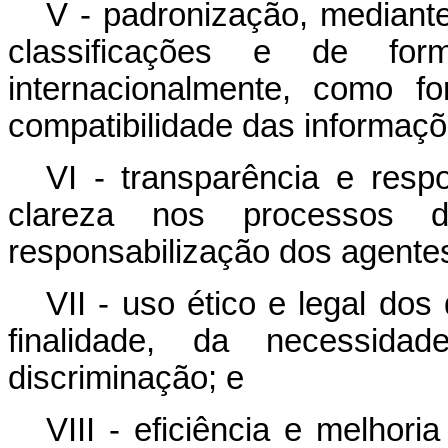
V - padronização, mediante
classificações e de for
internacionalmente, como f
compatibilidade das informaçõ
VI - transparência e resp
clareza nos processos
responsabilização dos agentes
VII - uso ético e legal do
finalidade, da necessid
discriminação; e
VIII - eficiência e melhor