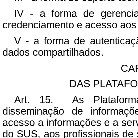
IV - a forma de gerenci
credenciamento e acesso aos
V - a forma de autenticaç
dados compartilhados.
CA
DAS PLATAFO
Art. 15. As Plataform
disseminação de informaçõ
acesso a informações e a ser
do SUS, aos profissionais de