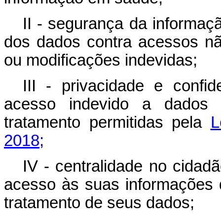
II - segurança da informaç
dos dados contra acessos nã
ou modificações indevidas;
III - privacidade e confi
acesso indevido a dados 
tratamento permitidas pela
L
2018;
IV - centralidade no cidad
acesso às suas informações 
tratamento de seus dados;