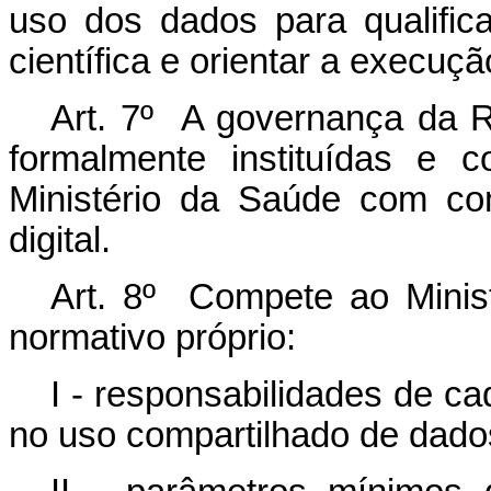
uso dos dados para qualifica
científica e orientar a execuçã
Art. 7º A governança da 
formalmente instituídas e 
Ministério da Saúde com co
digital.
Art. 8º Compete ao Minis
normativo próprio:
I - responsabilidades de c
no uso compartilhado de dado