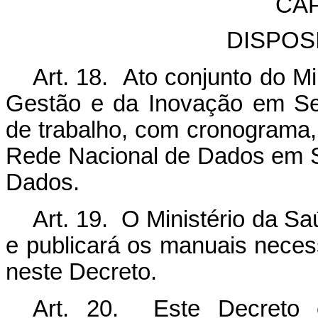
CAP
DISPOS
Art. 18. Ato conjunto do Mi
Gestão e da Inovação em Ser
de trabalho, com cronograma,
Rede Nacional de Dados em Sa
Dados.
Art. 19. O Ministério da S
e publicará os manuais neces
neste Decreto.
Art. 20. Este Decreto 