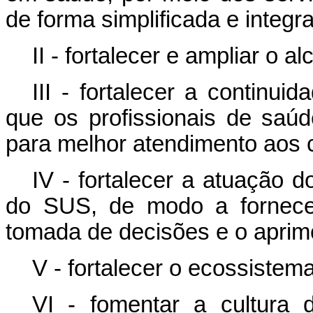
de forma simplificada e integr
II - fortalecer e ampliar o 
III - fortalecer a continu
que os profissionais de saú
para melhor atendimento aos 
IV - fortalecer a atuação 
do SUS, de modo a fornecer
tomada de decisões e o aprim
V - fortalecer o ecossistem
VI - fomentar a cultura