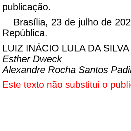
publicação.
Brasília, 23 de julho de 2
República.
LUIZ INÁCIO LULA DA SILVA
Esther Dweck
Alexandre Rocha Santos Padi
Este texto não substitui o pu