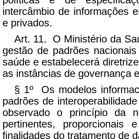
políticas e de especifica
intercâmbio de informações e
e privados.
Art. 11. O Ministério da S
gestão de padrões nacionais
saúde e estabelecerá diretri
as instâncias de governança e
§ 1º Os modelos informac
padrões de interoperabilidad
observado o princípio da n
pertinentes, proporcionais
finalidades do tratamento de 