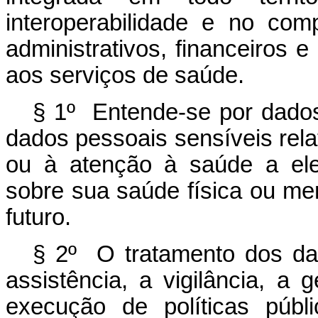
interoperabilidade e no co
administrativos, financeiros 
aos serviços de saúde.
§ 1º Entende-se por dado
dados pessoais sensíveis rela
ou à atenção à saúde a ele
sobre sua saúde física ou me
futuro.
§ 2º O tratamento dos da
assistência, a vigilância, 
execução de políticas públ