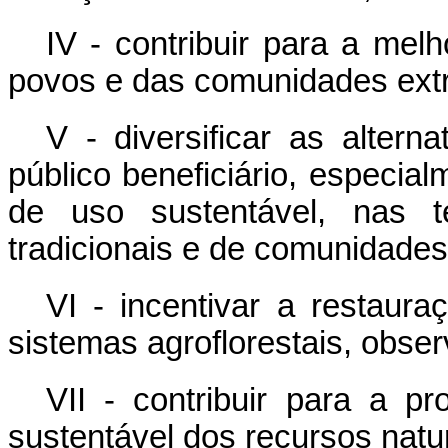
IV - contribuir para a mel
povos e das comunidades extra
V - diversificar as alter
público beneficiário, especi
de uso sustentável, nas te
tradicionais e de comunidades
VI - incentivar a restaura
sistemas agroflorestais, obser
VII - contribuir para a 
sustentável dos recursos natur