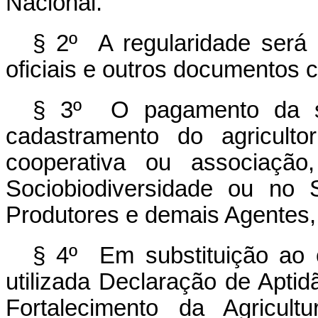
Nacional.
§ 2º A regularidade será
oficiais e outros documentos
§ 3º O pagamento da su
cadastramento do agricultor
cooperativa ou associaçã
Sociobiodiversidade ou no 
Produtores e demais Agentes
§ 4º Em substituição ao 
utilizada Declaração de Apt
Fortalecimento da Agricult