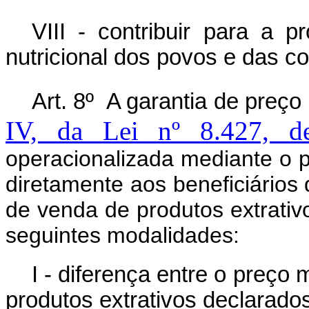
VIII - contribuir para a 
nutricional dos povos e das co
Art. 8º A garantia de preço
IV, da Lei nº 8.427, 
operacionalizada mediante o
diretamente aos beneficiários 
de venda de produtos extrat
seguintes modalidades:
I - diferença entre o preço
produtos extrativos declarados