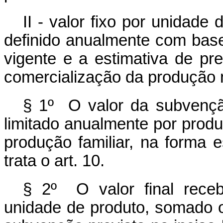
II - valor fixo por unidade
definido anualmente com base
vigente e a estimativa de p
comercialização da produção 
§ 1º O valor da subvenç
limitado anualmente por produt
produção familiar, na forma 
trata o art. 10.
§ 2º O valor final recebid
unidade de produto, somado 