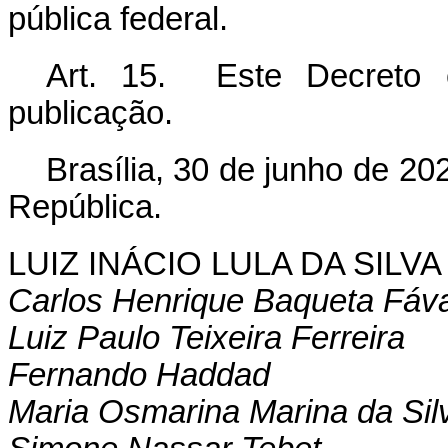
pública federal.
Art. 15. Este Decreto 
publicação.
Brasília, 30 de junho de 2
República.
LUIZ INÁCIO LULA DA SILVA
Carlos Henrique Baqueta Fáv
Luiz Paulo Teixeira Ferreira
Fernando Haddad
Maria Osmarina Marina da Sil