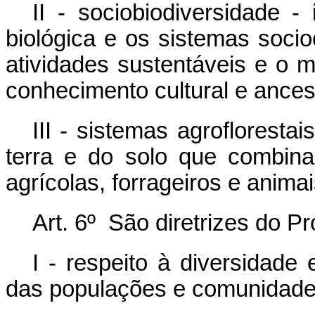
II - sociobiodiversidade -
biológica e os sistemas socio
atividades sustentáveis e o 
conhecimento cultural e ances
III - sistemas agrofloresta
terra e do solo que combina
agrícolas, forrageiros e animai
Art. 6º São diretrizes do P
I - respeito à diversidade
das populações e comunidades 