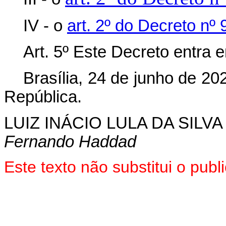
IV - o
art. 2º do Decreto nº 
Art. 5º Este Decreto entra 
Brasília, 24 de junho de 2
República.
LUIZ INÁCIO LULA DA SILVA
Fernando Haddad
Este texto não substitui o pu