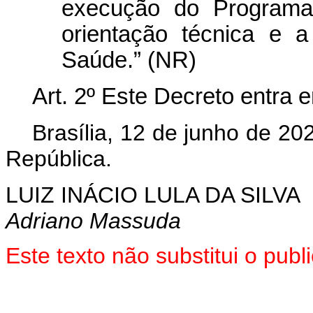
execução do Programa 
orientação técnica e a
Saúde.” (NR)
Art. 2º Este Decreto entra 
Brasília, 12 de junho de 2
República.
LUIZ INÁCIO LULA DA SILVA
Adriano Massuda
Este texto não substitui o pu