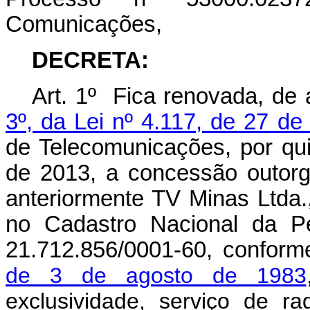
Comunicações,
DECRETA:
Art. 1º Fica renovada, de
3º, da Lei nº 4.117, de 27 d
de Telecomunicações, por qui
de 2013, a concessão outor
anteriormente TV Minas Ltda., 
no Cadastro Nacional da P
21.712.856/0001-60, conform
de 3 de agosto de 1983
exclusividade, serviço de 