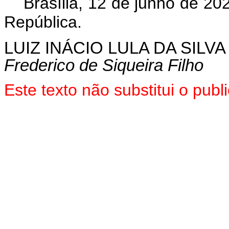
Brasília, 12 de junho de 2
República.
LUIZ INÁCIO LULA DA SILVA
Frederico de Siqueira Filho
Este texto não substitui o pu