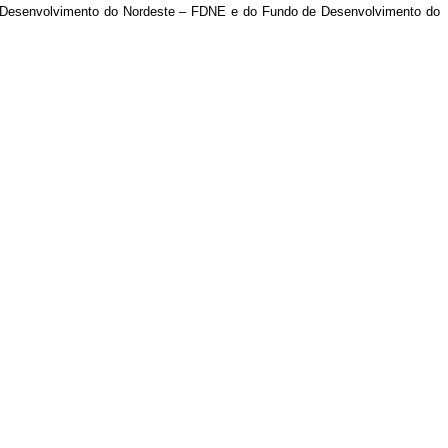
de Desenvolvimento do Nordeste – FDNE e do Fundo de Desenvolvimento do