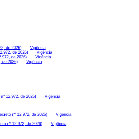
72, de 2026)
Vigência
2.972, de 2026)
Vigência
2.972, de 2026)
Vigência
, de 2026)
Vigência
nº 12.972, de 2026)
Vigência
creto nº 12.972, de 2026)
Vigência
reto nº 12.972, de 2026)
Vigência