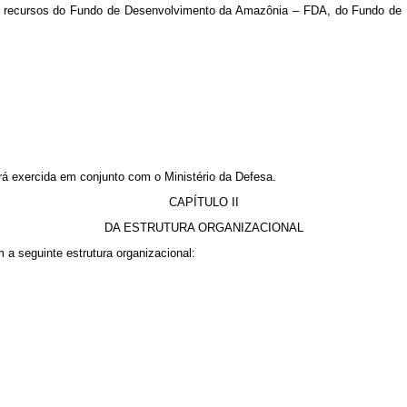
o dos recursos do Fundo de Desenvolvimento da Amazônia – FDA, do Fundo 
rá exercida em conjunto com o Ministério da Defesa.
CAPÍTULO II
DA ESTRUTURA ORGANIZACIONAL
 a seguinte estrutura organizacional: