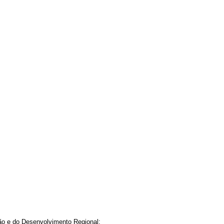
ção e do Desenvolvimento Regional: