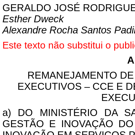
GERALDO
JOSÉ RODRIGUE
Esther Dweck
Alexandre Rocha Santos Padi
Este texto não substitui o pub
A
REMANEJAMENTO DE
EXECUTIVOS – CCE E 
EXECU
a) DO MINISTÉRIO DA 
GESTÃO E INOVAÇÃO DO