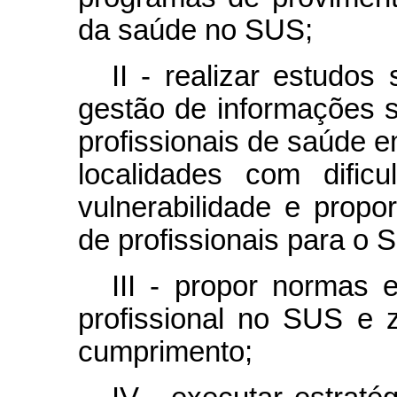
da saúde no SUS;
II - realizar estudo
gestão de informações 
profissionais de saúde em
localidades com dific
vulnerabilidade e propo
de profissionais para o 
III - propor normas e
profissional no SUS e 
cumprimento;