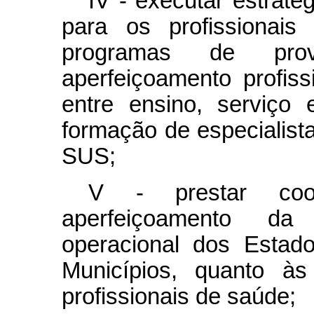
IV - executar estraté
para os profissionais
programas de pro
aperfeiçoamento profiss
entre ensino, serviço
formação de especialista
SUS;
V - prestar coo
aperfeiçoamento da
operacional dos Estado
Municípios, quanto às
profissionais de saúde;