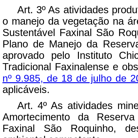
Art. 3º As atividades prod
o manejo da vegetação na á
Sustentável Faxinal São Roq
Plano de Manejo da Reserva
aprovado pelo Instituto Ch
Tradicional Faxinalense e ob
nº 9.985, de 18 de julho de 
aplicáveis.
Art. 4º As atividades min
Amortecimento da Reserva 
Faxinal São Roquinho, de