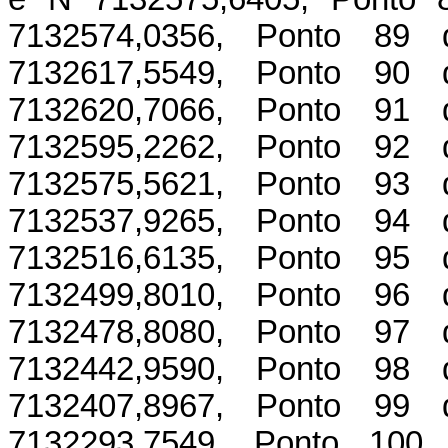
7132574,0356, Ponto 89
7132617,5549, Ponto 90
7132620,7066, Ponto 91
7132595,2262, Ponto 92
7132575,5621, Ponto 93
7132537,9265, Ponto 94
7132516,6135, Ponto 95
7132499,8010, Ponto 96
7132478,8080, Ponto 97
7132442,9590, Ponto 98
7132407,8967, Ponto 99
7132293,7549, Ponto 100