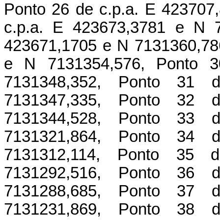
Ponto 26 de c.p.a. E 423707
c.p.a. E 423673,3781 e N 7
423671,1705 e N 7131360,786
e N 7131354,576, Ponto 3
7131348,352, Ponto 31 
7131347,335, Ponto 32 
7131344,528, Ponto 33 
7131321,864, Ponto 34 
7131312,114, Ponto 35 
7131292,516, Ponto 36 
7131288,685, Ponto 37 
7131231,869, Ponto 38 