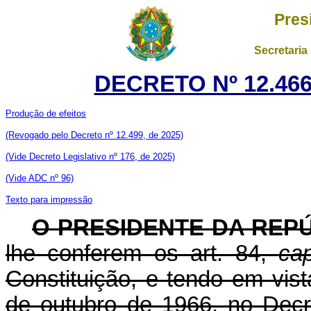
Pres
Secretaria
DECRETO Nº 12.466
Produção de efeitos
(Revogado pelo Decreto nº 12.499, de 2025)
(Vide Decreto Legislativo nº 176, de 2025)
(Vide ADC nº 96)
Texto para impressão
O PRESIDENTE DA REP
lhe conferem os art. 84,
ca
Constituição, e tendo em vist
de outubro de 1966, no Decre