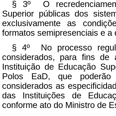
§ 3º O recredenciament
Superior públicas dos sistem
exclusivamente as condiçõ
formatos semipresenciais e a d
§ 4º No processo regula
considerados, para fins de
Instituição de Educação Sup
Polos EaD, que poderão 
considerados as especificida
das Instituições de Educa
conforme ato do Ministro de 