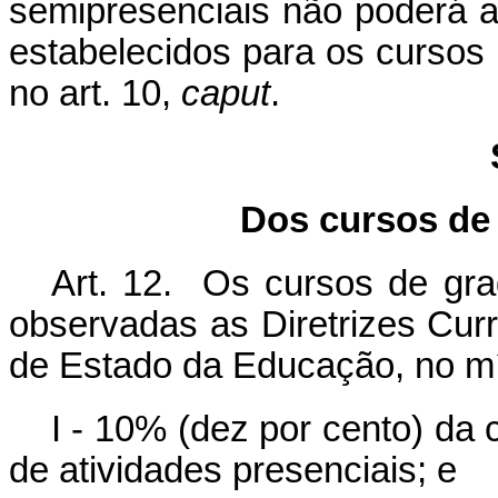
semipresenciais não poderá at
estabelecidos para os cursos 
no art. 10,
caput
.
Dos cursos de
Art. 12. Os cursos de grad
observadas as Diretrizes Curr
de Estado da Educação, no m
I - 10% (dez por cento) da 
de atividades presenciais; e