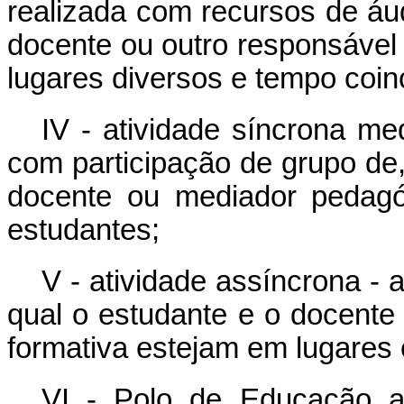
realizada com recursos de áud
docente ou outro responsável 
lugares diversos e tempo coin
IV - atividade síncrona me
com participação de grupo de
docente ou mediador pedagó
estudantes;
V - atividade assíncrona - 
qual o estudante e o docente 
formativa estejam em lugares 
VI - Polo de Educação a