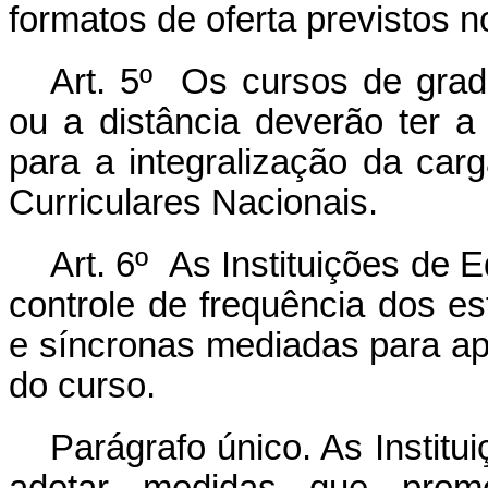
formatos de oferta previstos 
Art. 5º Os cursos de grad
ou a distância deverão ter
para a integralização da carg
Curriculares Nacionais.
Art. 6º As Instituições de 
controle de frequência dos es
e síncronas mediadas para ap
do curso.
Parágrafo único. As Instit