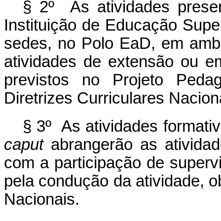
§ 2º As atividades prese
Instituição de Educação Supe
sedes, no Polo EaD, em ambi
atividades de extensão ou 
previstos no Projeto Peda
Diretrizes Curriculares Naciona
§ 3º As atividades formativ
caput
abrangerão as atividade
com a participação de supervi
pela condução da atividade, o
Nacionais.