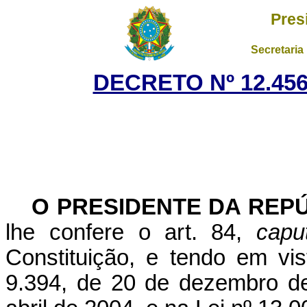
Pres
Secretaria
DECRETO Nº 12.456
O PRESIDENTE DA REP
lhe confere o art. 84,
capu
Constituição, e tendo em vis
9.394, de 20 de dezembro de