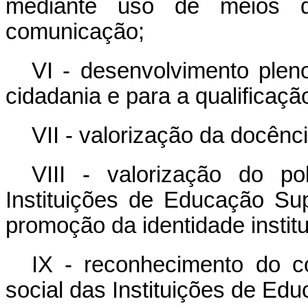
mediante uso de meios d
comunicação;
VI - desenvolvimento plen
cidadania e para a qualificação
VII - valorização da docênci
VIII - valorização do p
Instituições de Educação Su
promoção da identidade institu
IX - reconhecimento do c
social das Instituições de Edu