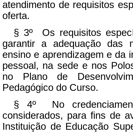
atendimento de requisitos esp
oferta.
§ 3º Os requisitos especí
garantir a adequação das 
ensino e aprendizagem e da inf
pessoal, na sede e nos Polo
no Plano de Desenvolvime
Pedagógico do Curso.
§ 4º No credenciamen
considerados, para fins de a
Instituição de Educação Sup