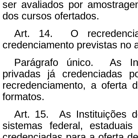
ser avaliados por amostrage
dos cursos ofertados.
Art. 14. O recredenci
credenciamento previstas no ar
Parágrafo único. As Ins
privadas já credenciadas p
recredenciamento, a oferta
formatos.
Art. 15. As Instituições 
sistemas federal, estaduais
credenciadas para a oferta d