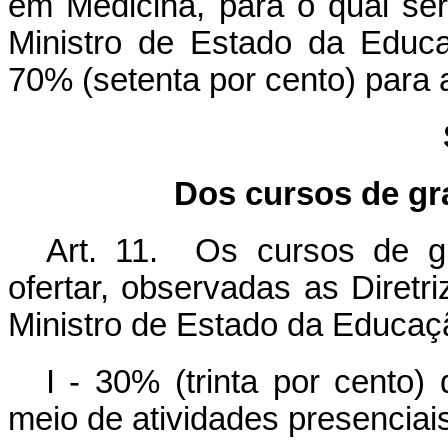
em Medicina, para o qual ser
Ministro de Estado da Educa
70% (setenta por cento) para a
Dos cursos de gr
Art. 11. Os cursos de g
ofertar, observadas as Diretr
Ministro de Estado da Educaç
I - 30% (trinta por cento)
meio de atividades presenciais