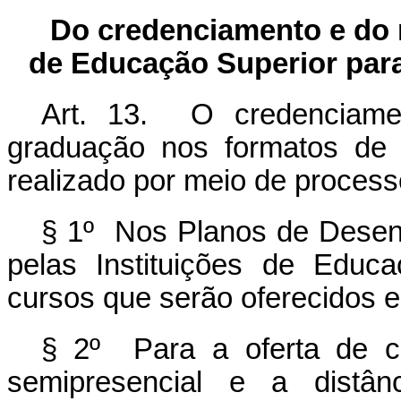
Do credenciamento e do 
de Educação Superior para
Art. 13. O credenciame
graduação nos formatos de o
realizado por meio de processo
§ 1º Nos Planos de Desenvo
pelas Instituições de Educ
cursos que serão oferecidos e
§ 2º Para a oferta de c
semipresencial e a distân