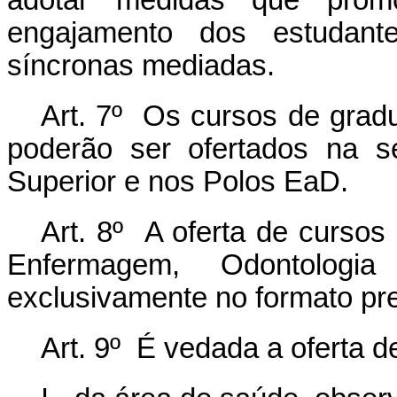
adotar medidas que prom
engajamento dos estudante
síncronas mediadas.
Art. 7º Os cursos de gradu
poderão ser ofertados na s
Superior e nos Polos EaD.
Art. 8º A oferta de cursos
Enfermagem, Odontologia
exclusivamente no formato pre
Art. 9º É vedada a oferta d