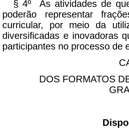
§ 4º As atividades de que
poderão representar fraçõ
curricular, por meio da uti
diversificadas e inovadoras 
participantes no processo de
CA
DOS FORMATOS DE
GR
Dispo