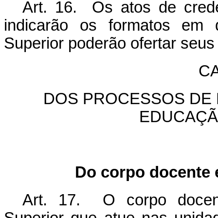
Art. 16. Os atos de cred
indicarão os formatos em 
Superior poderão ofertar seus
CA
DOS PROCESSOS DE 
EDUCAÇÃ
Do corpo docente 
Art. 17. O corpo docent