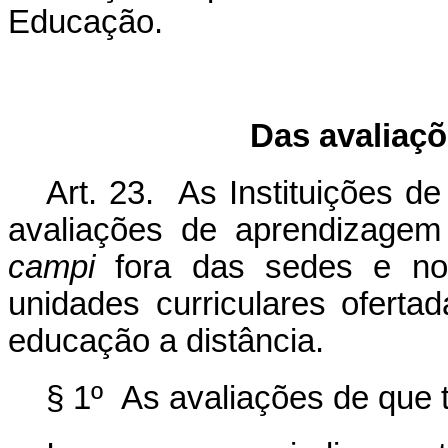
Educação.
Das avaliaç
Art. 23. As Instituições d
avaliações de aprendizagem
campi
fora das sedes e no
unidades curriculares oferta
educação a distância.
§ 1º As avaliações de que 