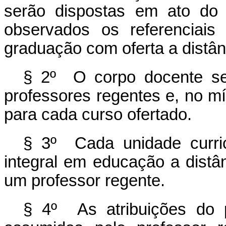
serão dispostas em ato do 
observados os referenciais
graduação com oferta a distân
§ 2º O corpo docente se
professores regentes e, no m
para cada curso ofertado.
§ 3º Cada unidade curric
integral em educação a distâ
um professor regente.
§ 4º As atribuições do p