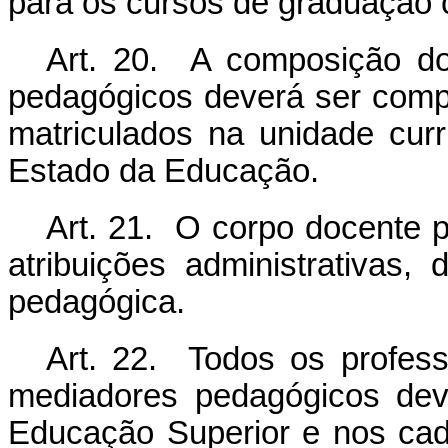
para os cursos de graduação c
Art. 20. A composição d
pedagógicos deverá ser comp
matriculados na unidade curr
Estado da Educação.
Art. 21. O corpo docente p
atribuições administrativas,
pedagógica.
Art. 22. Todos os profes
mediadores pedagógicos dev
Educação Superior e nos cada