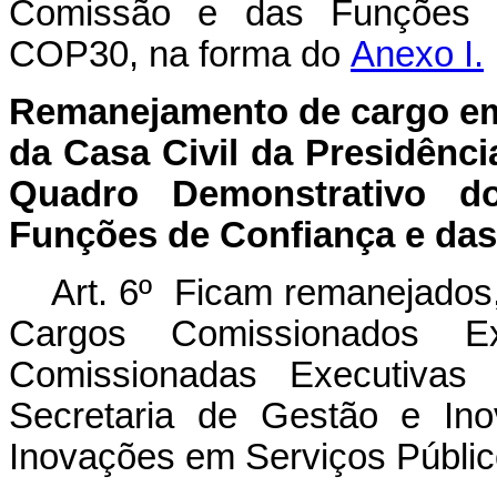
Comissão e das Funções d
COP30, na forma do
Anexo I.
Remanejamento de cargo
e
da Casa Civil da Presidênci
Quadro Demonstrativo 
Funções de Confiança e das
Art. 6º Ficam remanejados
Cargos Comissionados 
Comissionadas Executivas
Secretaria de Gestão e Ino
Inovações em Serviços Públic