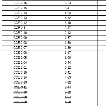
CCE 2.16
6,23
CCE 2.15
5,41
CCE 2.14
4,63
CCE 2.13
4,12
CCE 2.12
3,10
CCE 2.11
2,47
CCE 2.10
2,12
CCE 2.09
1,67
CCE 2.08
1,60
CCE 2.07
1,39
CCE 2.06
1,17
CCE 2.05
1,00
CCE 2.04
0,44
CCE 2.01
0,12
CCE 3.15
5,41
CCE 3.14
4,63
CCE 3.13
4,12
CCE 3.11
2,47
CCE 3.10
2,12
CCE 3.09
1,67
CCE 3.08
1,60