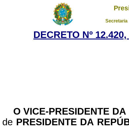
Pres
Secretaria
DECRETO Nº 12.420,
O VICE-PRESIDENTE DA
de
PRESIDENTE DA REPÚB