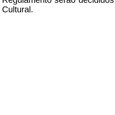
Regulamento serão decididos
Cultural.