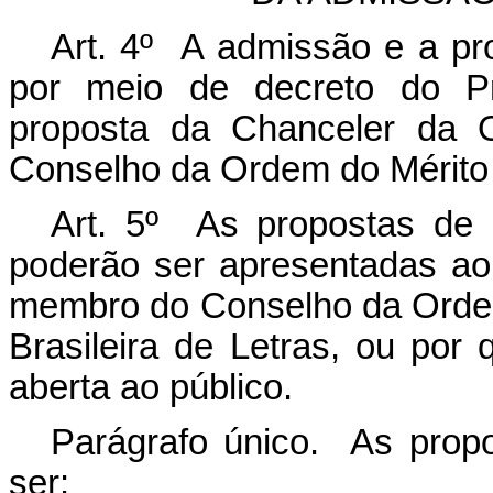
Art. 4º A admissão e a p
por meio de decreto do Pr
proposta da Chanceler da O
Conselho da Ordem do Mérito 
Art. 5º As propostas de
poderão ser apresentadas ao 
membro do Conselho da Ordem
Brasileira de Letras, ou por
aberta ao público.
Parágrafo único. As prop
ser: