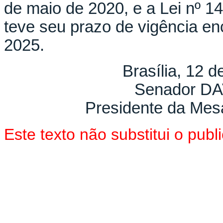
de maio de 2020, e a Lei nº 1
teve seu prazo de vigência e
2025.
Brasília, 12 
Senador D
Presidente da Mes
Este texto não substitui o pu