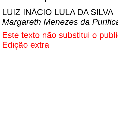
LUIZ INÁCIO LULA DA SILVA
Margareth Menezes da Purific
Este texto não substitui o pu
Edição extra