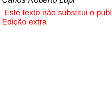
Carlos Roberto Lupi
Este texto não substitui o pu
Edição extra