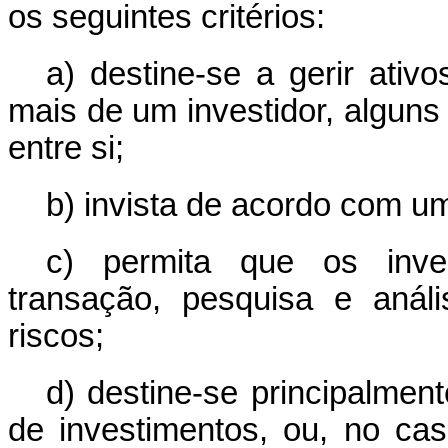
os seguintes critérios:
a) destine-se a gerir ativ
mais de um investidor, alguns
entre si;
b) invista de acordo com um
c) permita que os inve
transação, pesquisa e anál
riscos;
d) destine-se principalmen
de investimentos, ou, no ca