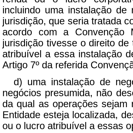
incluindo uma instalação de
jurisdição, que seria tratada
acordo com a Convenção 
jurisdição tivesse o direito de
atribuível a essa instalação
Artigo 7º da referida Convenç
d) uma instalação de negó
negócios presumida, não descr
da qual as operações sejam r
Entidade esteja localizada, de
ou o lucro atribuível a essas 