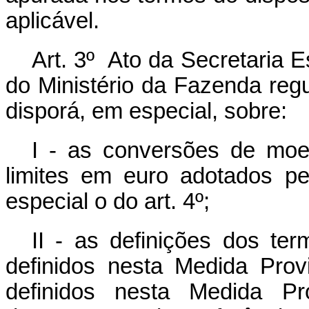
aplicável.
Art. 3º Ato da Secretaria E
do Ministério da Fazenda regu
disporá, em especial, sobre:
I - as conversões de moed
limites em euro adotados p
especial o do art. 4º;
II - as definições dos te
definidos nesta Medida Prov
definidos nesta Medida Pr