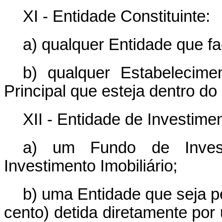
XI - Entidade Constituinte:
a) qualquer Entidade que f
b) qualquer Estabelecim
Principal que esteja dentro do 
XII - Entidade de Investimen
a) um Fundo de Inves
Investimento Imobiliário;
b) uma Entidade que seja p
cento) detida diretamente por 