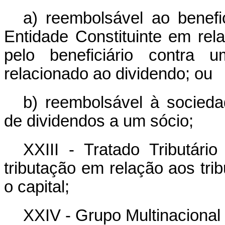
a) reembolsável ao benefic
Entidade Constituinte em rel
pelo beneficiário contra 
relacionado ao dividendo; ou
b) reembolsável à sociedad
de dividendos a um sócio;
XXIII - Tratado Tributári
tributação em relação aos tri
o capital;
XXIV -
Grupo Multinacional