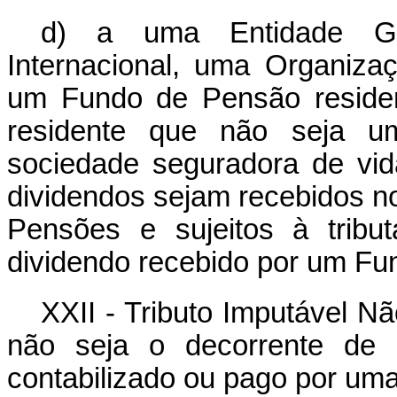
d) a uma Entidade Go
Internacional, uma Organiza
um Fundo de Pensão residen
residente que não seja 
sociedade seguradora de vi
dividendos sejam recebidos n
Pensões e sujeitos à trib
dividendo recebido por um Fu
XXII - Tributo Imputável Nã
não seja o decorrente de u
contabilizado ou pago por uma