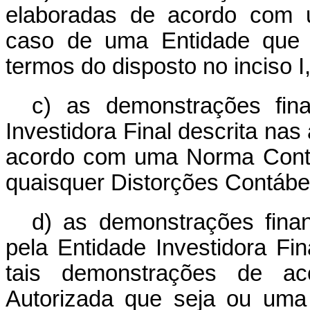
elaboradas de acordo com u
caso de uma Entidade que 
termos do disposto no inciso I,
c) as demonstrações fina
Investidora Final descrita nas
acordo com uma Norma Contábi
quaisquer Distorções Contábei
d) as demonstrações finan
pela Entidade Investidora Fin
tais demonstrações de a
Autorizada que seja ou uma