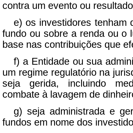
contra um evento ou resultado 
e) os investidores tenham d
fundo ou sobre a renda ou o l
base nas contribuições que e
f) a Entidade ou sua admin
um regime regulatório na juri
seja gerida, incluindo me
combate à lavagem de dinheiro
g) seja administrada e ger
fundos em nome dos investido