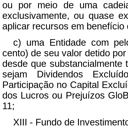
ou por meio de uma cadeia
exclusivamente, ou quase ex
aplicar recursos em benefício 
c) uma Entidade com pel
cento) de seu valor detido por
desde que substancialmente t
sejam Dividendos Exclu
Participação no Capital Exclu
dos Lucros ou Prejuízos GloB
11;
XIII - Fundo de Investimen