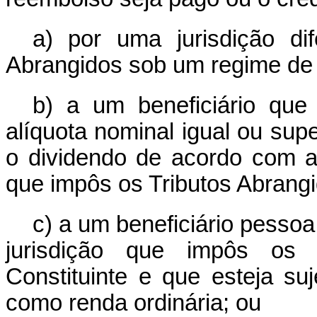
a) por uma jurisdição di
Abrangidos sob um regime de cr
b) a um beneficiário que 
alíquota nominal igual ou sup
o dividendo de acordo com a 
que impôs os Tributos Abrangi
c) a um beneficiário pessoa 
jurisdição que impôs os 
Constituinte e que esteja suj
como renda ordinária; ou