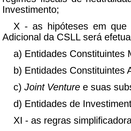
Investimento;
X - as hipóteses em que o
Adicional da CSLL será efetu
a) Entidades Constituintes 
b) Entidades Constituintes 
c)
Joint Venture
e suas subs
d) Entidades de Investiment
XI - as regras simplificadora