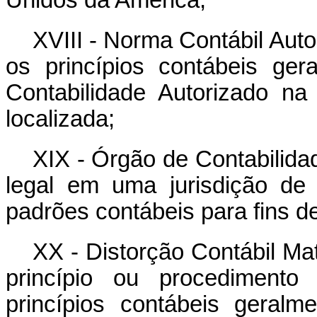
Unidos da América;
XVIII - Norma Contábil Aut
os princípios contábeis ge
Contabilidade Autorizado na
localizada;
XIX - Órgão de Contabilida
legal em uma jurisdição de 
padrões contábeis para fins de 
XX - Distorção Contábil Ma
princípio ou procedimento
princípios contábeis geral