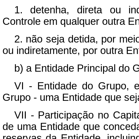
1. detenha, direta ou in
Controle em qualquer outra En
2. não seja detida, por mei
ou indiretamente, por outra En
b) a Entidade Principal do Gr
VI - Entidade do Grupo, 
Grupo - uma Entidade que s
VII - Participação no Capit
de uma Entidade que conceda d
reservas da Entidade, incluin