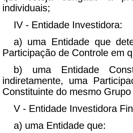
individuais;
IV - Entidade Investidora:
a) uma Entidade que dete
Participação de Controle em q
b) uma Entidade Consti
indiretamente, uma Particip
Constituinte do mesmo Grupo 
V - Entidade Investidora Fin
a) uma Entidade que: