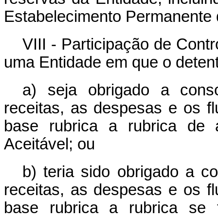
Estabelecimento Permanente d
VIII - Participação de Cont
uma Entidade em que o detento
a) seja obrigado a conso
receitas, as despesas e os 
base rubrica a rubrica de
Aceitável; ou
b) teria sido obrigado a c
receitas, as despesas e os 
base rubrica a rubrica se 