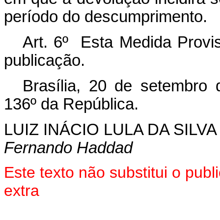
período do descumprimento.
Art. 6º Esta Medida Provis
publicação.
Brasília, 20 de setembro
136º da República.
LUIZ INÁCIO LULA DA SILVA
Fernando Haddad
Este texto não substitui o pu
extra