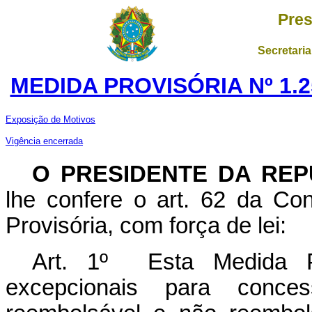
Pres
Secretaria
MEDIDA PROVISÓRIA Nº 1.2
Exposição de Motivos
Vigência encerrada
O PRESIDENTE DA REP
lhe confere o art. 62 da Con
Provisória, com força de lei:
Art. 1º Esta Medida Pr
excepcionais para conces