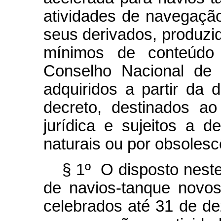
atividades de navegaçã
seus derivados, produzid
mínimos de conteúdo 
Conselho Nacional de 
adquiridos a partir da 
decreto, destinados ao
jurídica e sujeitos a 
naturais ou por obsolesc
§ 1º O disposto neste
de navios-tanque novos
celebrados até 31 de d