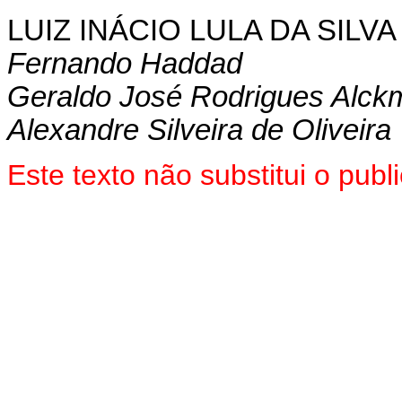
LUIZ INÁCIO LULA DA SILVA
Fernando Haddad
Geraldo José Rodrigues Alckm
Alexandre Silveira de Oliveira
Este texto não substitui o pu