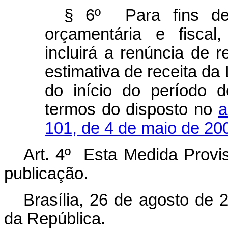
§ 6º Para fins de 
orçamentária e fiscal
incluirá a renúncia de r
estimativa de receita da 
do início do período d
termos do disposto no
a
101, de 4 de maio de 20
Art. 4º Esta Medida Provis
publicação.
Brasília, 26 de agosto de 
da República.