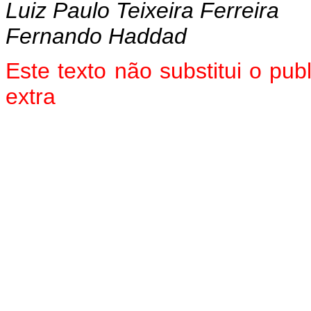
Luiz Paulo Teixeira Ferreira
Fernando Haddad
Este texto não substitui o pu
extra