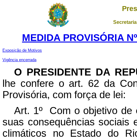
Pres
Secretaria
MEDIDA PROVISÓRIA Nº 
Exposição de Motivos
Vigência encerrada
O PRESIDENTE DA REP
lhe confere o art. 62 da Con
Provisória, com força de lei:
Art. 1º Com o objetivo de 
suas consequências sociais 
climáticos no Estado do R