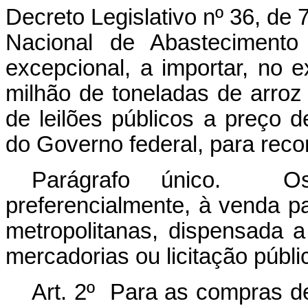
Decreto Legislativo nº 36, de
Nacional de Abastecimento
excepcional, a importar, no e
milhão de toneladas de arroz
de leilões públicos a preço
do Governo federal, para rec
Parágrafo único. Os
preferencialmente, à venda p
metropolitanas, dispensada a
mercadorias ou licitação públi
Art. 2º Para as compras de 