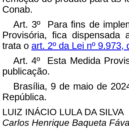
Conab.
Art. 3º Para fins de impl
Provisória, fica dispensada 
trata o
art. 2º da Lei nº 9.973
Art. 4º Esta Medida Provis
publicação.
Brasília, 9 de maio de 202
República.
LUIZ INÁCIO LULA DA SILVA
Carlos Henrique Baqueta Fáv