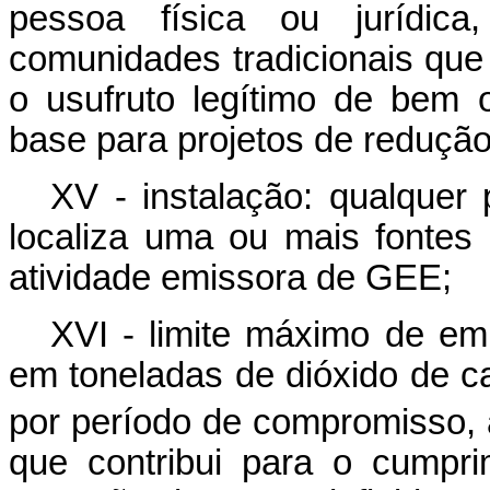
pessoa física ou jurídic
comunidades tradicionais que
o usufruto legítimo de bem 
base para projetos de reduç
XV - instalação: qualquer 
localiza uma ou mais fontes
atividade emissora de GEE;
XVI - limite máximo de emi
em toneladas de dióxido de c
por período de compromisso,
que contribui para o cumpr