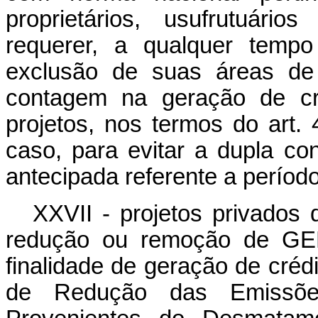
proprietários, usufrutuári
requerer, a qualquer tempo
exclusão de suas áreas de 
contagem na geração de c
projetos, nos termos do art. 
caso, para evitar a dupla c
antecipada referente a período
XXVII - projetos privados 
redução ou remoção de GE
finalidade de geração de crédi
de Redução das Emissõe