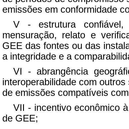
emissões em conformidade co
V - estrutura confiável,
mensuração, relato e verif
GEE das fontes ou das instala
a integridade e a comparabili
VI - abrangência geográfi
interoperabilidade com outros
de emissões compatíveis co
VII - incentivo econômico
de GEE;