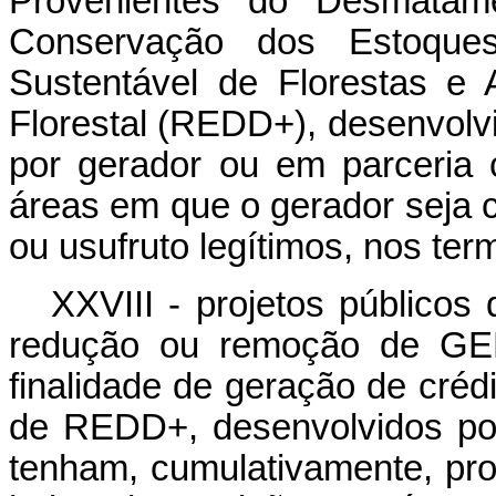
Provenientes do Desmatame
Conservação dos Estoques
Sustentável de Florestas e
Florestal (REDD+), desenvolvi
por gerador ou em parceria 
áreas em que o gerador seja 
ou usufruto legítimos, nos term
XXVIII - projetos públicos
redução ou remoção de GE
finalidade de geração de crédi
de REDD+, desenvolvidos po
tenham, cumulativamente, pro