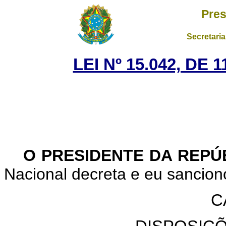
Pres
Secretaria
LEI Nº 15.042, DE
O PRESIDENTE DA REPÚ
Nacional decreta e eu sanciono
C