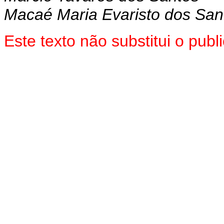
Macaé Maria Evaristo dos San
Este texto não substitui o pu