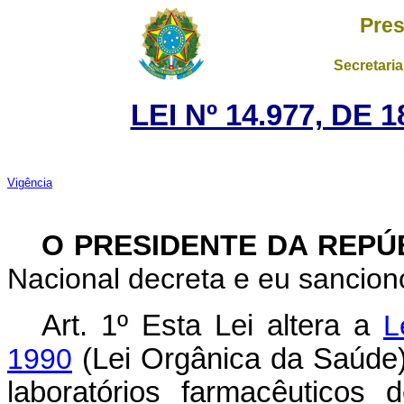
Pres
Secretaria
LEI Nº 14.977, DE
Vigência
O PRESIDENTE DA REPÚ
Nacional decreta e eu sanciono
Art. 1º Esta Lei altera a
L
1990
(Lei Orgânica da Saúde)
laboratórios farmacêuticos 