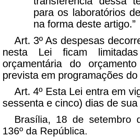
transferência dessa 
para os laboratórios d
na forma deste artigo.”
Art. 3º As despesas decorr
nesta Lei ficam limitadas
orçamentária do orçamento
prevista em programações do 
Art. 4º Esta Lei entra em v
sessenta e cinco) dias de sua 
Brasília, 18 de setembro
136º da República.