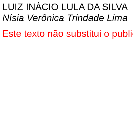
LUIZ INÁCIO LULA DA SILVA
Nísia Verônica Trindade Lima
Este texto não substitui o pu