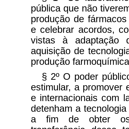
pública que não tivere
produção de fármacos 
e celebrar acordos, c
vistas à adaptação 
aquisição de tecnologi
produção farmoquímica
§ 2º O poder público
estimular, a promover 
e internacionais com l
detenham a tecnologia
a fim de obter os 