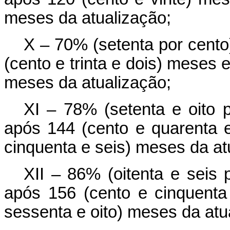
meses da atualização;
X – 70% (setenta por cento
(cento e trinta e dois) meses 
meses da atualização;
XI – 78% (setenta e oito p
após 144 (cento e quarenta 
cinquenta e seis) meses da at
XII – 86% (oitenta e seis 
após 156 (cento e cinquenta
sessenta e oito) meses da atu