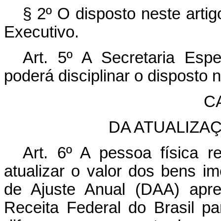
§ 2º O disposto neste arti
Executivo.
Art. 5º A Secretaria Espe
poderá disciplinar o disposto n
CA
DA ATUALIZA
Art. 6º A pessoa física r
atualizar o valor dos bens i
de Ajuste Anual (DAA) apre
Receita Federal do Brasil pa