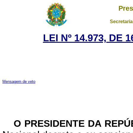
Pres
Secretaria
LEI Nº 14.973, DE
Mensagem de veto
O PRESIDENTE DA REPÚ