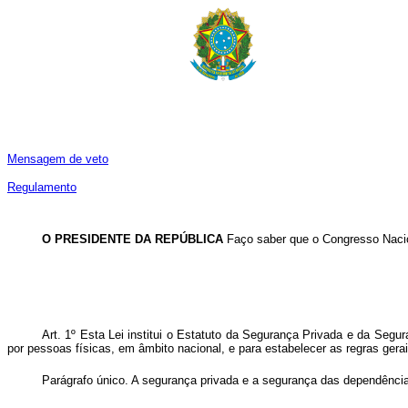
Mensagem de veto
Regulamento
O PRESIDENTE DA REPÚBLICA
Faço saber que o Congresso Nacio
Art. 1º Esta Lei institui o Estatuto da Segurança Privada e da Segu
por pessoas físicas, em âmbito nacional, e para estabelecer as regras gerai
Parágrafo único. A segurança privada e a segurança das dependências