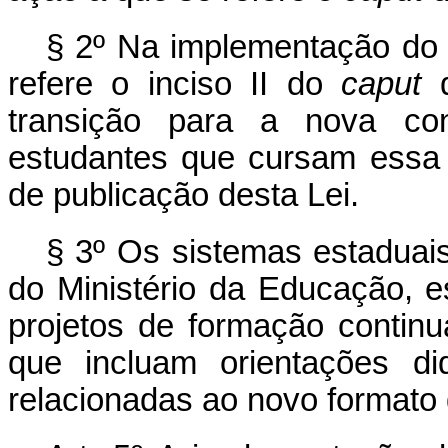
§ 2º Na implementação do 
refere o inciso II do
caput
d
transição para a nova co
estudantes que cursam essa
de publicação desta Lei.
§ 3º Os sistemas estaduais
do Ministério da Educação, e
projetos de formação contin
que incluam orientações di
relacionadas ao novo formato