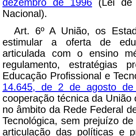
dezembro de 1996
(Lei de 
Nacional).
Art. 6º A União, os Estad
estimular a oferta de educ
articulada com o ensino mé
regulamento, estratégias p
Educação Profissional e Tecn
14.645, de 2 de agosto de
cooperação técnica da União c
no âmbito da Rede Federal de 
Tecnológica, sem prejuízo de
articulação das políticas e