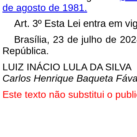
de agosto de 1981.
Art. 3º Esta Lei entra em vi
Brasília, 23 de julho de 2
República.
LUIZ INÁCIO LULA DA SILVA
Carlos Henrique Baqueta Fáv
Este texto não substitui o pu