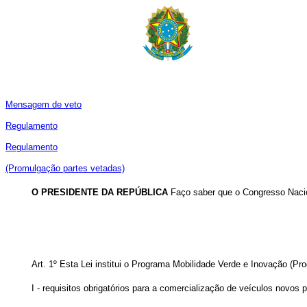
Mensagem de veto
Regulamento
Regulamento
(Promulgação partes vetadas)
O PRESIDENTE DA REPÚBLICA
Faço saber que o Congresso Nacio
Art. 1º Esta Lei institui o Programa Mobilidade Verde e Inovação (
I - requisitos obrigatórios para a comercialização de veículos novos