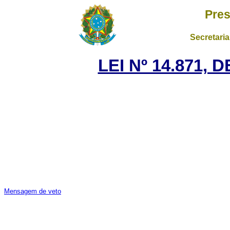
Pres
Secretaria
LEI Nº 14.871, 
Mensagem de veto