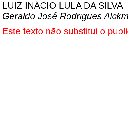
LUIZ INÁCIO LULA DA SILVA
Geraldo José Rodrigues Alckm
Este texto não substitui o pu