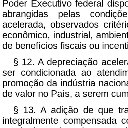
Poder Executivo federal disp
abrangidas pelas condiçõe
acelerada, observados crité
econômico, industrial, ambient
de benefícios fiscais ou incent
§ 12. A depreciação aceler
ser condicionada ao atendim
promoção da indústria naciona
de valor no País, a serem cum
§ 13. A adição de que tra
integralmente compensada c