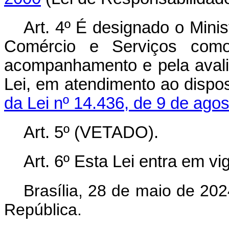
Art. 4º É designado o Minis
Comércio e Serviços como
acompanhamento e pela avalia
Lei, em atendimento ao dispo
da Lei nº 14.436, de 9 de ago
Art. 5º (VETADO).
Art. 6º Esta Lei entra em vi
Brasília, 28 de maio de 202
República.