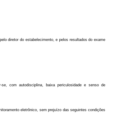
elo diretor do estabelecimento, e pelos resultados do exame
-se, com autodisciplina, baixa periculosidade e senso de
nitoramento eletrônico, sem prejuízo das seguintes condições