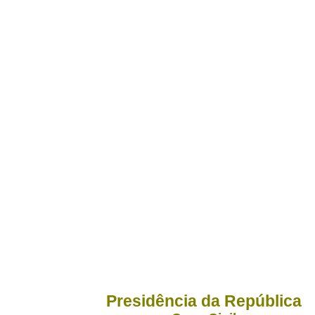
Presidência da República