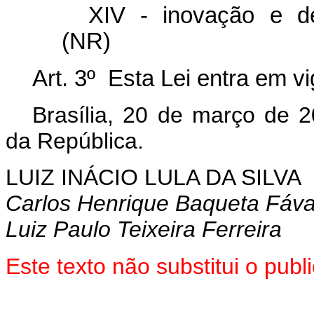
XIV - inovação e de
(NR)
Art. 3º Esta Lei entra em v
Brasília, 20 de março de 
da República.
LUIZ INÁCIO LULA DA SILVA
Carlos Henrique Baqueta Fáv
Luiz Paulo Teixeira Ferreira
Este texto não substitui o pu