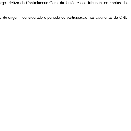
go efetivo da Controladoria-Geral da União e dos tribunais de contas dos
o de origem, considerado o período de participação nas auditorias da ONU,