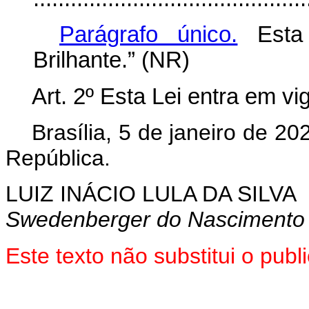
Parágrafo único.
Esta 
Brilhante.” (NR)
Art. 2º Esta Lei entra em vi
Brasília, 5 de janeiro de 20
República.
LUIZ INÁCIO LULA DA SILVA
Swedenberger do Nascimento
Este texto não substitui o pub