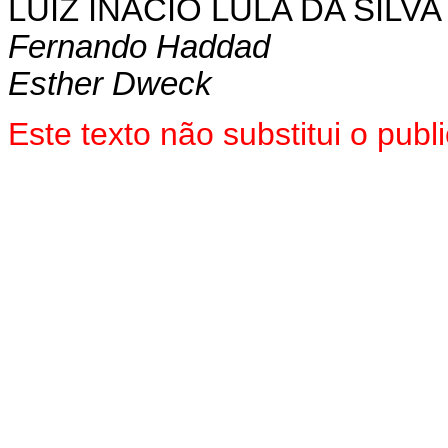
LUIZ INÁCIO LULA DA SILVA
Fernando Haddad
Esther Dweck
Este texto não substitui o pu