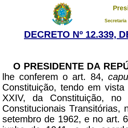
Pres
Secretaria
DECRETO Nº 12.339, 
O PRESIDENTE DA REP
lhe conferem o art. 84,
capu
Constituição, tendo em vista
XXIV, da Constituição, no
Constitucionais Transitórias, 
setembro de 1962, e no art. 6