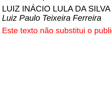
LUIZ INÁCIO LULA DA SILVA
Luiz Paulo Teixeira Ferreira
Este texto não substitui o pu