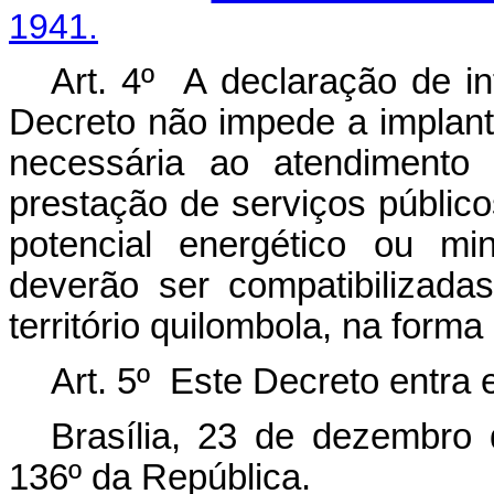
1941.
Art. 4º A declaração de in
Decreto não impede a implant
necessária ao atendimento 
prestação de serviços públic
potencial energético ou mi
deverão ser compatibilizada
território quilombola, na forma
Art. 5º Este Decreto entra 
Brasília, 23 de dezembro
136º da República.