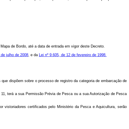
Mapa de Bordo, até a data de entrada em vigor deste Decreto.
 de julho de 2008
, e da
Lei nº 9.605, de 12 de fevereiro de 1998.
s que dispõem sobre o processo de registro da categoria de embarcação de
t. 11, terá a sua Permissão Prévia de Pesca ou a sua Autorização de Pesca
 vistoriadores certificados pelo Ministério da Pesca e Aquicultura, serão