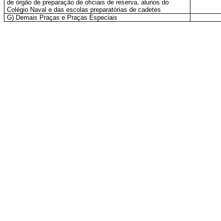
de órgão de preparação de oficiais de reserva, alunos do
Colégio Naval e das escolas preparatórias de cadetes
G) Demais Praças e Praças Especiais