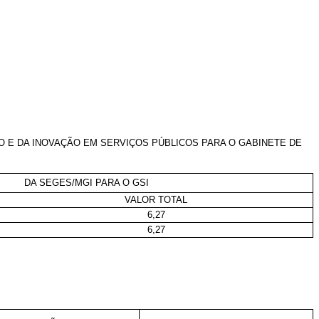
 E DA INOVAÇÃO EM SERVIÇOS PÚBLICOS PARA O GABINETE DE
DA SEGES/MGI PARA O GSI
VALOR TOTAL
6,27
6,27