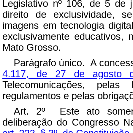
Legislativo nº 106, de 5 de
direito de exclusividade, 
imagens em tecnologia digita
exclusivamente educativos, 
Mato Grosso.
Parágrafo único. A conces
4.117, de 27 de agosto
Telecomunicações, pelas 
regulamentos e pelas obrigaç
Art. 2º Este ato soment
deliberação do Congresso Na