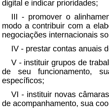
digital e indicar prioridades;
III - promover o alinhame
modo a contribuir com a elab
negociações internacionais so
IV - prestar contas anuais 
V - instituir grupos de tra
de seu funcionamento, su
específicos;
VI - instituir novas câmar
de acompanhamento, sua coo