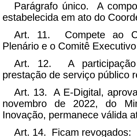
Parágrafo único. A compo
estabelecida em ato do Coord
Art. 11. Compete ao Co
Plenário e o Comitê Executivo 
Art. 12. A participação
prestação de serviço público 
Art. 13. A E-Digital, aprov
novembro de 2022, do Mini
Inovação, permanece válida at
Art. 14. Ficam revogados: