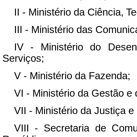
II - Ministério da Ciência, 
III - Ministério das Comuni
IV - Ministério do Desen
Serviços;
V - Ministério da Fazenda;
VI - Ministério da Gestão e
VII - Ministério da Justiça 
VIII - Secretaria de Com