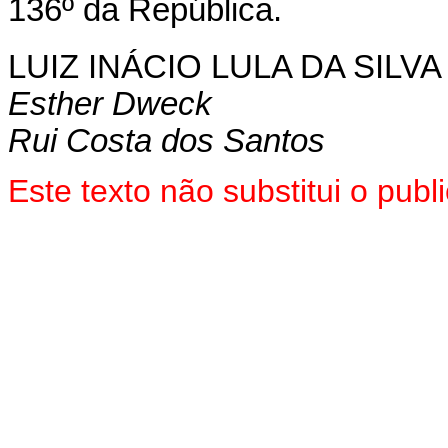
136º da República.
LUIZ INÁCIO LULA DA SILVA
Esther Dweck
Rui Costa dos Santos
Este texto não substitui o pu