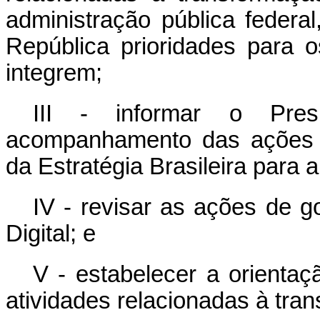
administração pública federa
República prioridades para 
integrem;
III - informar o Pre
acompanhamento das ações 
da Estratégia Brasileira para a
IV - revisar as ações de 
Digital; e
V - estabelecer a orienta
atividades relacionadas à tran